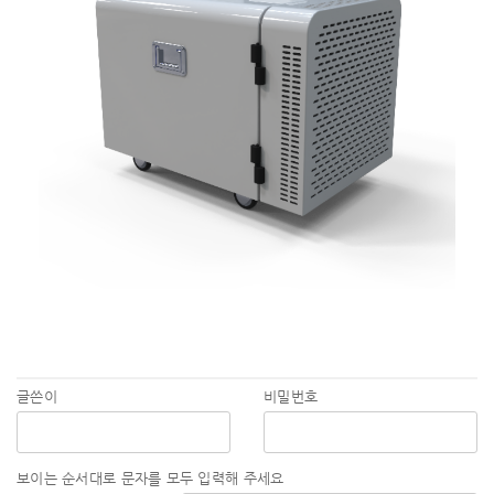
글쓴이
비밀번호
보이는 순서대로 문자를 모두 입력해 주세요